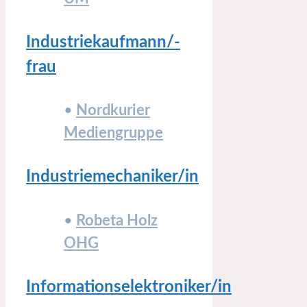
Industriekaufmann/-
frau
•
Nordkurier
Mediengruppe
Industriemechaniker/in
•
Robeta Holz
OHG
Informationselektroniker/in