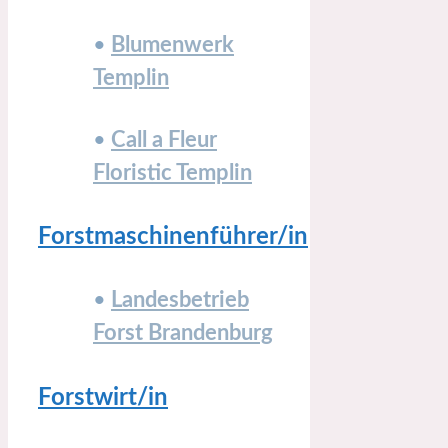
•
Blumenwerk
Templin
•
Call a Fleur
Floristic Templin
Forstmaschinenführer/in
•
Landesbetrieb
Forst Brandenburg
Forstwirt/in