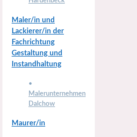
Hardenbeck
Maler/in und
Lackierer/in der
Fachrichtung
Gestaltung und
Instandhaltung
•
Malerunternehmen
Dalchow
Maurer/in