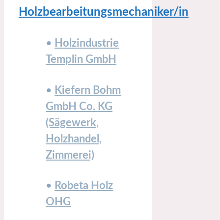
Holzbearbeitungsmechaniker/in
•
Holzindustrie
Templin GmbH
•
Kiefern Bohm
GmbH Co. KG
(Sägewerk,
Holzhandel,
Zimmerei)
•
Robeta Holz
OHG