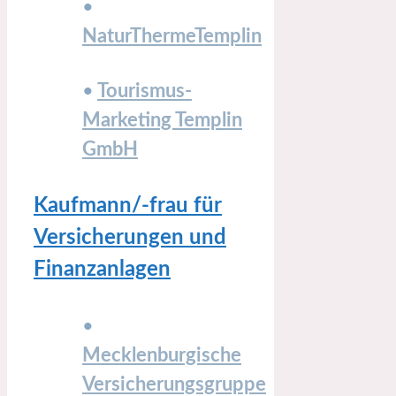
•
NaturThermeTemplin
•
Tourismus-
Marketing Temp­lin
GmbH
Kaufmann/-frau für
Versicherungen und
Finanzanlagen
•
Mecklenburgische
Versicherungsgruppe