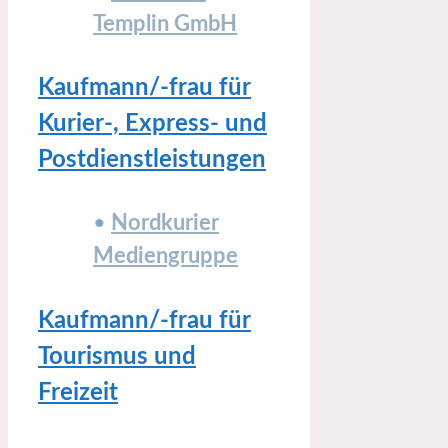
Templin GmbH
Kaufmann/-frau für
Kurier-, Express- und
Postdienstleistungen
•
Nordkurier
Mediengruppe
Kaufmann/-frau für
Tourismus und
Freizeit