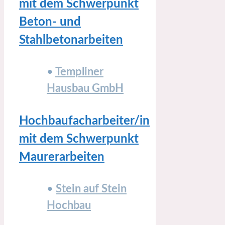
mit dem Schwerpunkt
Beton- und
Stahlbetonarbeiten
•
Templiner
Hausbau GmbH
Hochbaufacharbeiter/in
mit dem Schwerpunkt
Maurerarbeiten
•
Stein auf Stein
Hochbau