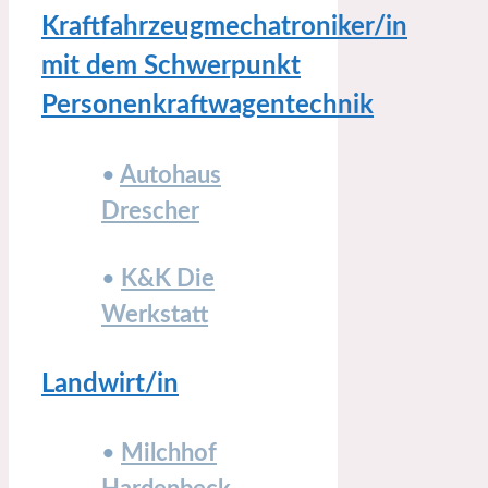
Kraftfahrzeugmechatroniker/in
mit dem Schwerpunkt
Personenkraftwagentechnik
•
Autohaus
Drescher
•
K&K Die
Werkstatt
Landwirt/in
•
Milchhof