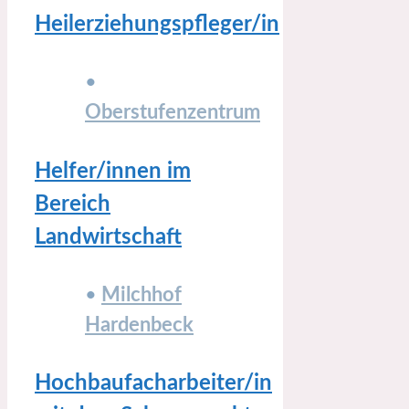
Heilerziehungspfleger/in
•
Oberstufenzentrum
Helfer/innen im
Bereich
Landwirtschaft
•
Milchhof
Hardenbeck
Hochbaufacharbeiter/in