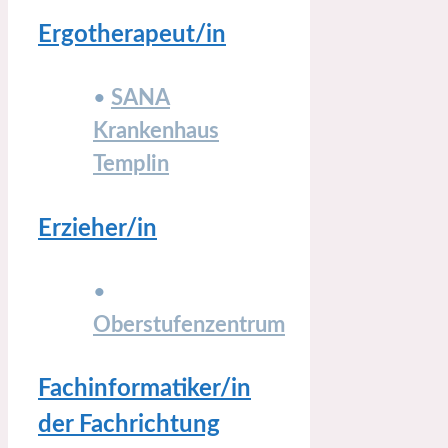
Ergotherapeut/in
•
SANA
Krankenhaus
Templin
Erzieher/in
•
Oberstufenzentrum
Fachinformatiker/in
der Fachrichtung