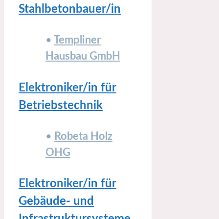
Stahlbetonbauer/in
•
Templiner
Hausbau GmbH
Elektroniker/in für
Betriebstechnik
•
Robeta Holz
OHG
Elektroniker/in für
Gebäude- und