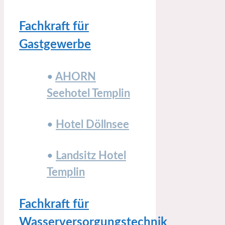
Fachkraft für
Gastgewerbe
•
AHORN
Seehotel Templin
•
Hotel Döllnsee
•
Landsitz Hotel
Templin
Fachkraft für
Wasserversorgungstechnik