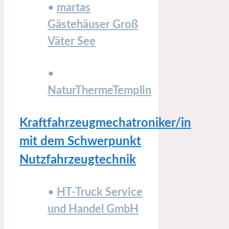
•
martas
Gästehäuser Groß
Väter See
•
NaturThermeTemplin
Kraftfahrzeugmechatroniker/in
mit dem Schwerpunkt
Nutzfahrzeugtechnik
•
HT-Truck Service
und Handel GmbH