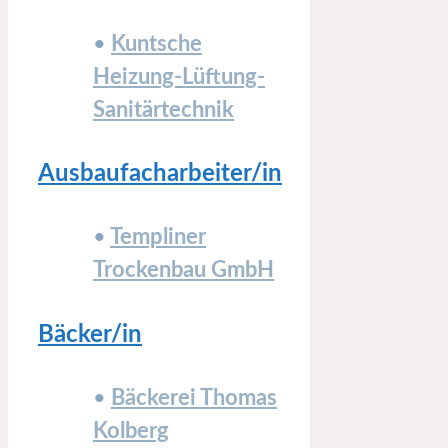
•
Kuntsche
Heizung-Lüftung-
Sanitärtechnik
Ausbaufacharbeiter/in
•
Templiner
Trockenbau GmbH
Bäcker/in
•
Bäckerei Thomas
Kolberg