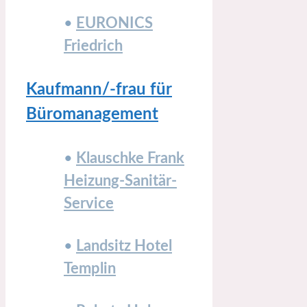
•
EURONICS
Friedrich
Kaufmann/-frau für
Büromanagement
•
Klauschke Frank
Heizung-Sanitär-
Service
•
Landsitz Hotel
Templin