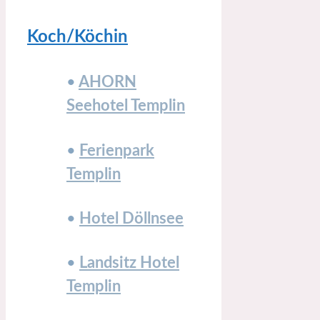
Koch/Köchin
•
AHORN
Seehotel Templin
•
Ferienpark
Templin
•
Hotel Döllnsee
•
Landsitz Hotel
Templin