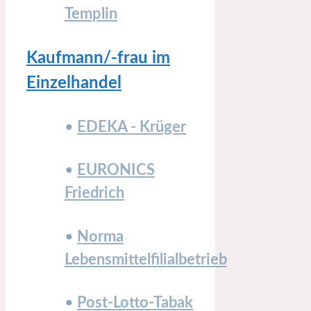
Templin
Kaufmann/-frau im
Einzelhandel
•
EDEKA - Krüger
•
EURONICS
Friedrich
•
Norma
Lebensmittelfilialbetrieb
•
Post-Lotto-Tabak