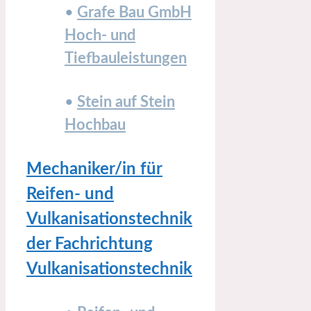
•
Grafe Bau GmbH
Hoch- und
Tiefbauleistungen
•
Stein auf Stein
Hochbau
Mechaniker/in für
Reifen- und
Vulkanisationstechnik
der Fachrichtung
Vulkanisationstechnik