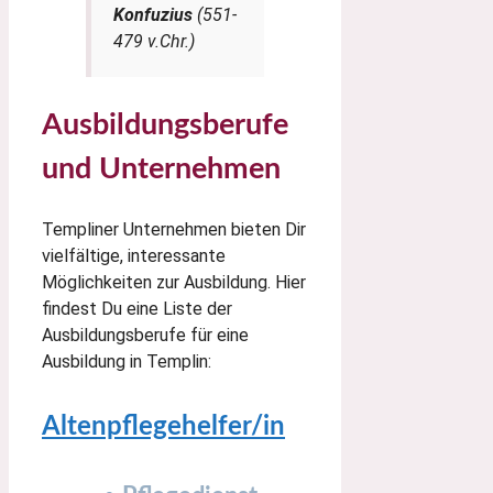
Konfuzius
(551-
479 v.Chr.)
Ausbildungsberufe
und Unternehmen
Templiner Unternehmen bieten Dir
vielfältige, interessante
Möglichkeiten zur Ausbildung. Hier
findest Du eine Liste der
Ausbildungsberufe für eine
Ausbildung in Templin:
Altenpflegehelfer/in