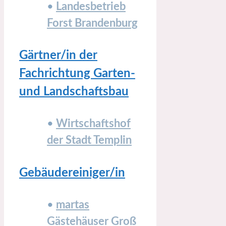
•
Landesbetrieb
Forst Brandenburg
Gärtner/in der
Fachrichtung Garten-
und Landschaftsbau
•
Wirtschaftshof
der Stadt Templin
Gebäudereiniger/in
•
martas
Gästehäuser Groß