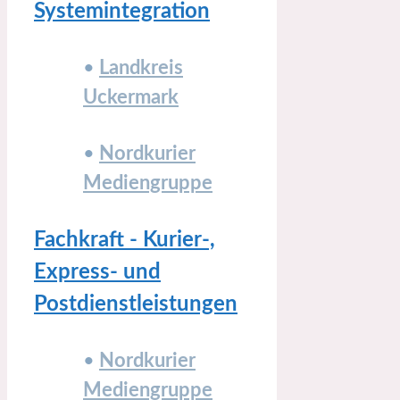
Systemintegration
•
Landkreis
Uckermark
•
Nordkurier
Mediengruppe
Fachkraft - Kurier-,
Express- und
Postdienstleistungen
•
Nordkurier
Mediengruppe