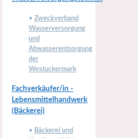
•
Zweckverband
Wasserversorgung
und
Abwasserentsorgung
der
Westuckermark
Fachverkäufer/in -
Lebensmittelhandwerk
(Bäckerei)
•
Bäckerei und