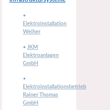
Infrastruktursysteme
•
Elektroinstallation
Weiher
•
JKM
Elektroanlagen
GmbH
•
Elektroinstallationsbetrieb
Rainer Thomas
GmbH