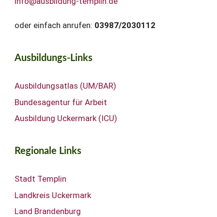
info@ausbildung-templin.de
oder einfach anrufen:
03987/2030112
Ausbildungs-Links
Ausbildungsatlas (UM/BAR)
Bundesagentur für Arbeit
Ausbildung Uckermark (ICU)
Regionale Links
Stadt Templin
Landkreis Uckermark
Land Brandenburg