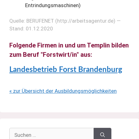
Entrindungsmaschinen)
Quelle: BERUFENET (http://arbeitsagentur.de) —
Stand: 01.12.2020
Folgende Firmen in und um Templin bilden
zum Beruf "Forstwirt/in" aus:
Landesbetrieb Forst Brandenburg
« zur Übersicht der Ausbildungsmöglichkeiten
Suchen
nach: