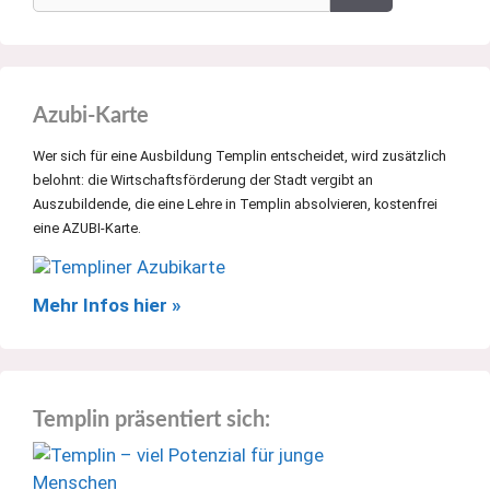
Azubi-Karte
Wer sich für eine Ausbildung Templin entscheidet, wird zusätzlich
belohnt: die Wirtschaftsförderung der Stadt vergibt an
Auszubildende, die eine Lehre in Templin absolvieren, kostenfrei
eine AZUBI-Karte.
Mehr Infos hier »
Templin präsentiert sich: