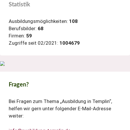
Statistik
Ausbildungsmöglichkeiten:
108
Berufsbilder:
68
Firmen:
59
Zugriffe seit 02/2021:
1004679
Fragen?
Bei Fragen zum Thema „Ausbildung in Templin“,
helfen wir gern unter folgender E-Mail-Adresse
weiter: