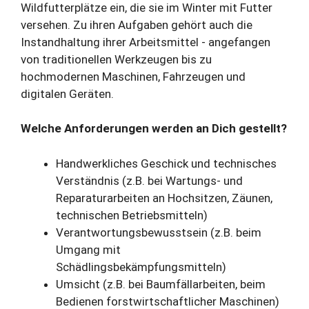
Wildfutterplätze ein, die sie im Winter mit Futter
versehen. Zu ihren Aufgaben gehört auch die
Instandhaltung ihrer Arbeitsmittel ‑ angefangen
von traditionellen Werkzeugen bis zu
hochmodernen Maschinen, Fahrzeugen und
digitalen Geräten.
Welche Anforderungen werden an Dich gestellt?
Handwerkliches Geschick und technisches
Verständnis (z.B. bei Wartungs- und
Reparaturarbeiten an Hochsitzen, Zäunen,
technischen Betriebsmitteln)
Verantwortungsbewusstsein (z.B. beim
Umgang mit
Schädlingsbekämpfungsmitteln)
Umsicht (z.B. bei Baumfällarbeiten, beim
Bedienen forstwirtschaftlicher Maschinen)