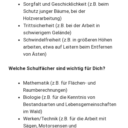
Sorgfalt und Geschicklichkeit (z.B. beim
Schutz junger Bäume, bei der
Holzverarbeitung)
Trittsicherheit (z.B. bei der Arbeit in
schwierigem Gelände)
Schwindelfreiheit (z.B. in größeren Höhen
arbeiten, etwa auf Leitern beim Entfernen
von Ästen)
Welche Schulfächer sind wichtig für Dich?
Mathematik (z.B. für Flächen- und
Raumberechnungen)
Biologie (z.B. für die Kenntnis von
Bestandsarten und Lebensgemeinschaften
im Wald)
Werken/Technik (z.B. für die Arbeit mit
Sägen, Motorsensen und