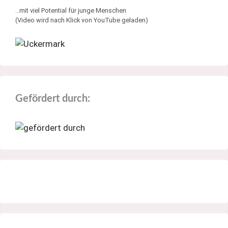
…mit viel Potential für junge Menschen
(Video wird nach Klick von YouTube geladen)
Gefördert durch: