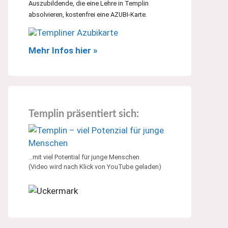
Auszubildende, die eine Lehre in Templin
absolvieren, kostenfrei eine AZUBI-Karte.
Mehr Infos hier »
Templin präsentiert sich:
…mit viel Potential für junge Menschen
(Video wird nach Klick von YouTube geladen)