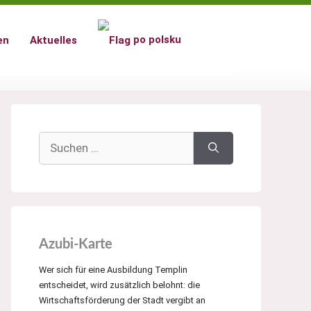
po polsku
en
Aktuelles
Suchen
nach:
Azubi-Karte
Wer sich für eine Ausbildung Templin
entscheidet, wird zusätzlich belohnt: die
Wirtschaftsförderung der Stadt vergibt an