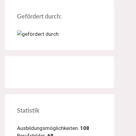
Gefördert durch:
Statistik
Ausbildungsmöglichkeiten:
108
Berufsbilder:
68