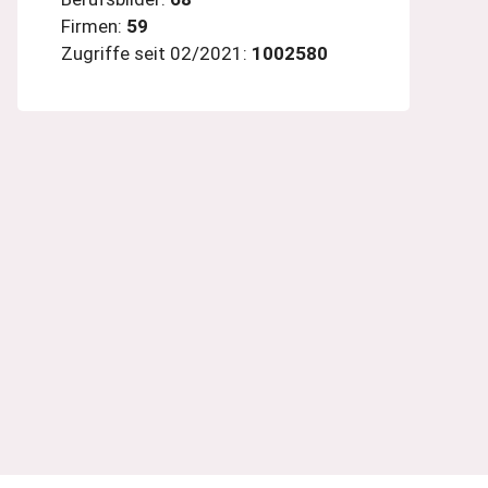
Firmen:
59
Zugriffe seit 02/2021:
1002580