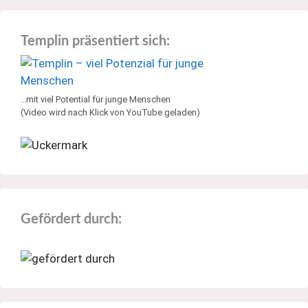
Templin präsentiert sich:
…mit viel Potential für junge Menschen
(Video wird nach Klick von YouTube geladen)
Gefördert durch: