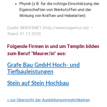
Physik (z.B. für die richtige Einschätzung der
Eigenschaften von Werkstoffen und der
Wirkung von Kräften und Hebelarten)
Quelle: BERUFENET (http://arbeitsagentur.de) —
Stand: 01.12.2020
Folgende Firmen in und um Templin bilden
zum Beruf "Maurer/in" aus:
Grafe Bau GmbH Hoch- und
Tiefbauleistungen
Stein auf Stein Hochbau
« zur Übersicht der Ausbildungsmöglichkeiten