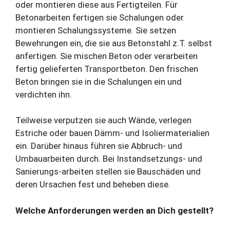
oder montieren diese aus Fertigteilen. Für
Betonarbeiten fertigen sie Schalungen oder
montieren Schalungssysteme. Sie setzen
Bewehrungen ein, die sie aus Betonstahl z.T. selbst
anfertigen. Sie mischen Beton oder verarbeiten
fertig gelieferten Transportbeton. Den frischen
Beton bringen sie in die Schalungen ein und
verdichten ihn.
Teilweise verputzen sie auch Wände, verlegen
Estriche oder bauen Dämm- und Isoliermaterialien
ein. Darüber hinaus führen sie Abbruch- und
Umbauarbeiten durch. Bei Instandsetzungs- und
Sanierungs-arbeiten stellen sie Bauschäden und
deren Ursachen fest und beheben diese.
Welche Anforderungen werden an Dich gestellt?