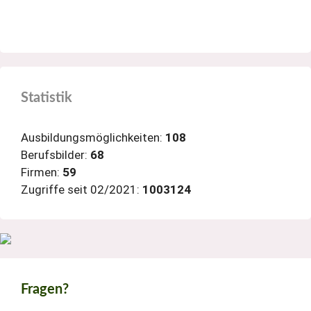
Statistik
Ausbildungsmöglichkeiten:
108
Berufsbilder:
68
Firmen:
59
Zugriffe seit 02/2021:
1003124
Fragen?