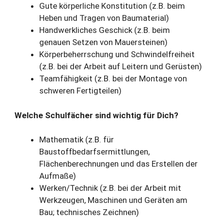
Gute körperliche Konstitution (z.B. beim
Heben und Tragen von Baumaterial)
Handwerkliches Geschick (z.B. beim
genauen Setzen von Mauersteinen)
Körperbeherrschung und Schwindelfreiheit
(z.B. bei der Arbeit auf Leitern und Gerüsten)
Teamfähigkeit (z.B. bei der Montage von
schweren Fertigteilen)
Welche Schulfächer sind wichtig für Dich?
Mathematik (z.B. für
Baustoffbedarfsermittlungen,
Flächenberechnungen und das Erstellen der
Aufmaße)
Werken/Technik (z.B. bei der Arbeit mit
Werkzeugen, Maschinen und Geräten am
Bau; technisches Zeichnen)