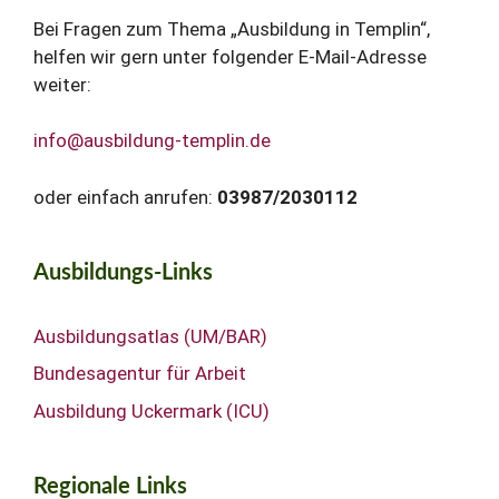
Bei Fragen zum Thema „Ausbildung in Templin“,
helfen wir gern unter folgender E-Mail-Adresse
weiter:
info@ausbildung-templin.de
oder einfach anrufen:
03987/2030112
Ausbildungs-Links
Ausbildungsatlas (UM/BAR)
Bundesagentur für Arbeit
Ausbildung Uckermark (ICU)
Regionale Links