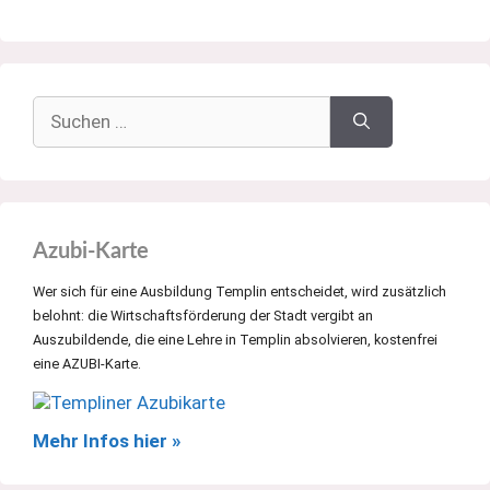
Suchen
nach:
Azubi-Karte
Wer sich für eine Ausbildung Templin entscheidet, wird zusätzlich
belohnt: die Wirtschaftsförderung der Stadt vergibt an
Auszubildende, die eine Lehre in Templin absolvieren, kostenfrei
eine AZUBI-Karte.
Mehr Infos hier »