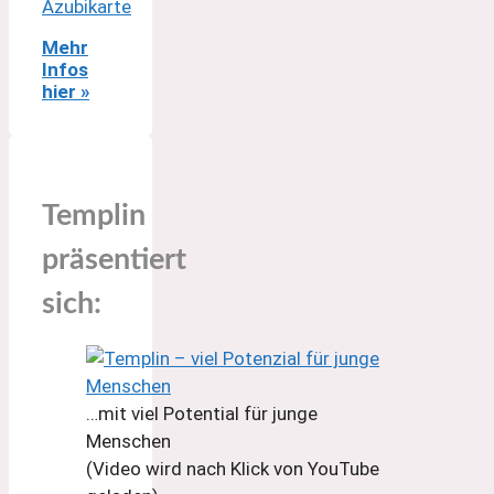
Mehr
Infos
hier »
Templin
präsentiert
sich:
…mit viel Potential für junge
Menschen
(Video wird nach Klick von YouTube