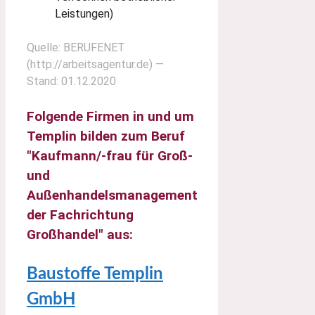
Leistungen)
Quelle: BERUFENET
(http://arbeitsagentur.de) —
Stand: 01.12.2020
Folgende Firmen in und um
Templin bilden zum Beruf
"Kaufmann/-frau für Groß-
und
Außenhandelsmanagement
der Fachrichtung
Großhandel" aus:
Baustoffe Templin
GmbH