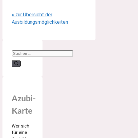
« zur Übersicht der
Ausbildungsmöglichkeiten
Suchen
nach:
Azubi-
Karte
Wer sich
für eine