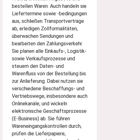
bestellen Waren. Auch handeln sie
Liefertermine sowie ‑bedingungen
aus, schließen Transportverträge
ab, erledigen Zollformalitäten,
überwachen Sendungen und
bearbeiten den Zahlungsverkehr.
Sie planen alle Einkaufs-, Logistik-
sowie Verkaufsprozesse und
steuern den Daten- und
Warenfluss von der Bestellung bis
zur Anlieferung. Dabei nutzen sie
verschiedene Beschaffungs- und
Vertriebswege, insbesondere auch
Onlinekanäle, und wickeln
elektronische Geschäftsprozesse
(E-Business) ab. Sie führen
Wareneingangskontrollen durch,
prüfen die Lieferpapiere,