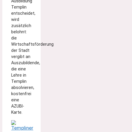
Ausbildung
Templin
entscheidet,
wird
zusätzlich
belohnt:
die
Wirtschaftsförderung
der Stadt
vergibt an
Auszubildende,
die eine
Lehre in
Templin
absolvieren,
kostenfrei
eine
AZUBI-
Karte.