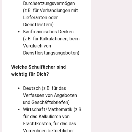
Durchsetzungsvermögen
(z.B. für Verhandlungen mit
Lieferanten oder
Dienstleistern)
Kaufmännisches Denken
(z.B. für Kalkulationen, beim
Vergleich von
Dienstleistungsangeboten)
Welche Schulfächer sind
wichtig für Dich?
Deutsch (z.B. für das
Verfassen von Angeboten
und Geschäftsbriefen)
Wirtschaft/Mathematik (z.B.
für das Kalkulieren von
Frachtkosten, für das das
Verrechnen betrieblicher