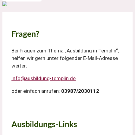
Fragen?
Bei Fragen zum Thema „Ausbildung in Templin“,
helfen wir gern unter folgender E-Mail-Adresse
weiter:
info@ausbildung-templin.de
oder einfach anrufen:
03987/2030112
Ausbildungs-Links