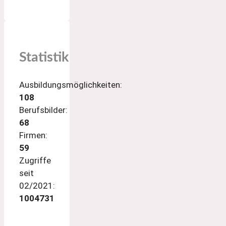
Statistik
Ausbildungsmöglichkeiten:
108
Berufsbilder:
68
Firmen:
59
Zugriffe
seit
02/2021:
1004731