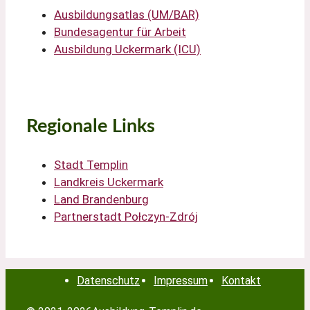
Ausbildungsatlas (UM/BAR)
Bundesagentur für Arbeit
Ausbildung Uckermark (ICU)
Regionale Links
Stadt Templin
Landkreis Uckermark
Land Brandenburg
Partnerstadt Połczyn-Zdrój
Datenschutz
Impressum
Kontakt