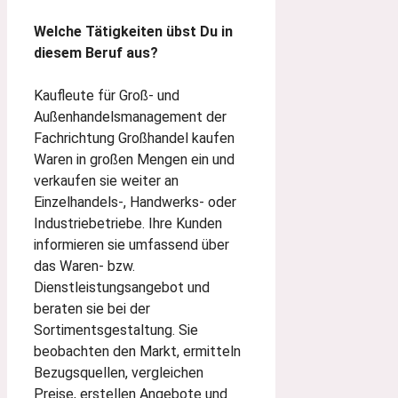
Welche Tätigkeiten übst Du in
diesem Beruf aus?
Kaufleute für Groß- und
Außenhandelsmanagement der
Fachrichtung Großhandel kaufen
Waren in großen Mengen ein und
verkaufen sie weiter an
Einzelhandels-, Handwerks- oder
Industriebetriebe. Ihre Kunden
informieren sie umfassend über
das Waren- bzw.
Dienstleistungsangebot und
beraten sie bei der
Sortimentsgestaltung. Sie
beobachten den Markt, ermitteln
Bezugsquellen, vergleichen
Preise, erstellen Angebote und