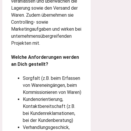
veranlassen und überwachen die
Lagerung sowie den Versand der
Waren. Zudem übernehmen sie
Controlling- sowie
Marketingaufgaben und wirken bei
unternehmensübergreifenden
Projekten mit.
Welche Anforderungen werden
an Dich gestellt?
Sorgfalt (z.B. beim Erfassen
von Wareneingängen, beim
Kommissionieren von Waren)
Kundenorientierung,
Kontaktbereitschaft (z.B.
bei Kundenreklamationen,
bei der Kundenberatung)
Verhandlungsgeschick,