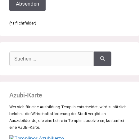
(* Pflichtfelder)
Suchen
nach:
Azubi-Karte
Wer sich für eine Ausbildung Templin entscheidet, wird zusätzlich
belohnt: die Wirtschaftsförderung der Stadt vergibt an
Auszubildende, die eine Lehre in Templin absolvieren, kostenfrei
eine AZUBI-Karte.