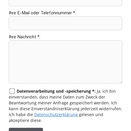
Ihre E-Mail oder Telefonnummer *:
Ihre Nachricht *:
Datenverarbeitung und -speicherung *:
Ja, ich bin
einverstanden, dass meine Daten zum Zweck der
Beantwortung meiner Anfrage gespeichert werden. Ich
kann diese Einverständniserklärung jederzeit widerrufen.
Ich habe die
Datenschutzerklärung
gelesen und
akzeptiere diese.