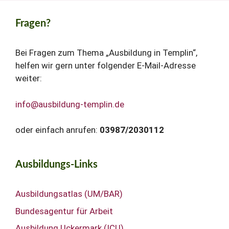
Fragen?
Bei Fragen zum Thema „Ausbildung in Templin“,
helfen wir gern unter folgender E-Mail-Adresse
weiter:
info@ausbildung-templin.de
oder einfach anrufen:
03987/2030112
Ausbildungs-Links
Ausbildungsatlas (UM/BAR)
Bundesagentur für Arbeit
Ausbildung Uckermark (ICU)