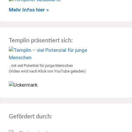
Mehr Infos hier »
Templin präsentiert sich:
…mit viel Potential für junge Menschen
(Video wird nach Klick von YouTube geladen)
Gefördert durch: