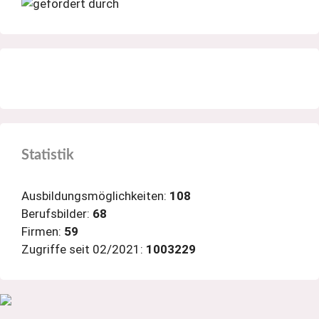
Statistik
Ausbildungsmöglichkeiten:
108
Berufsbilder:
68
Firmen:
59
Zugriffe seit 02/2021:
1003229