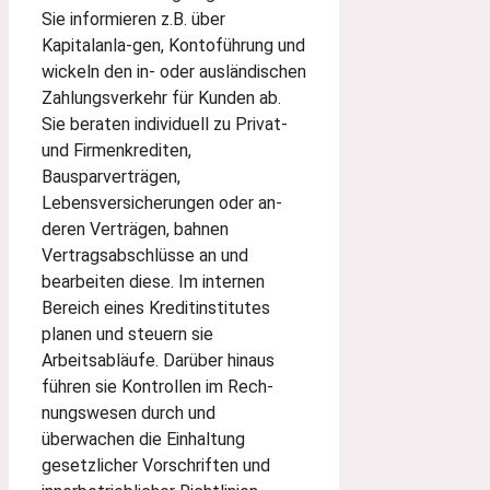
Sie informieren z.B. über
Kapitalanla-gen, Kontoführung und
wickeln den in- oder ausländischen
Zahlungsverkehr für Kunden ab.
Sie beraten individuell zu Privat-
und Firmenkrediten,
Bausparverträgen,
Lebensversicherungen oder an-
deren Verträgen, bahnen
Vertragsabschlüsse an und
bearbeiten diese. Im internen
Bereich eines Kreditinstitutes
planen und steuern sie
Arbeitsabläufe. Darüber hinaus
führen sie Kontrollen im Rech-
nungswesen durch und
überwachen die Einhaltung
gesetzlicher Vorschriften und