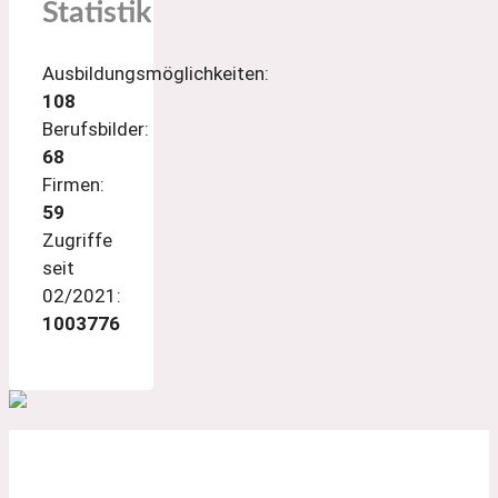
Statistik
Ausbildungsmöglichkeiten:
108
Berufsbilder:
68
Firmen:
59
Zugriffe
seit
02/2021:
1003776