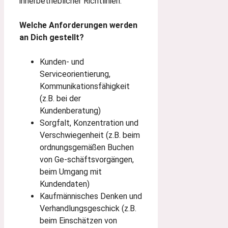
innerbetrieblicher Richtlinien.
Welche Anforderungen werden
an Dich gestellt?
Kunden- und
Serviceorientierung,
Kommunikationsfähigkeit
(z.B. bei der
Kundenberatung)
Sorgfalt, Konzentration und
Verschwiegenheit (z.B. beim
ordnungsgemäßen Buchen
von Ge-schäftsvorgängen,
beim Umgang mit
Kundendaten)
Kaufmännisches Denken und
Verhandlungsgeschick (z.B.
beim Einschätzen von