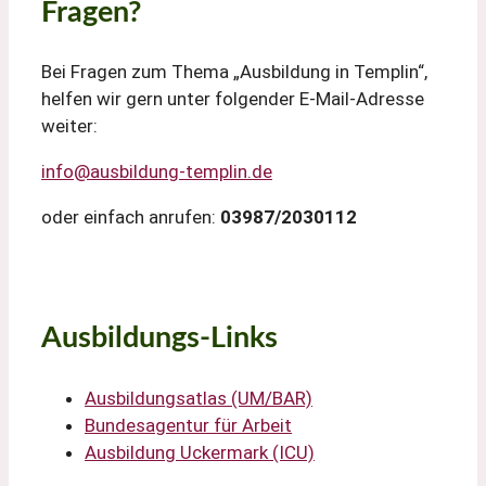
Fragen?
Bei Fragen zum Thema „Ausbildung in Templin“,
helfen wir gern unter folgender E-Mail-Adresse
weiter:
info@ausbildung-templin.de
oder einfach anrufen:
03987/2030112
Ausbildungs-Links
Ausbildungsatlas (UM/BAR)
Bundesagentur für Arbeit
Ausbildung Uckermark (ICU)