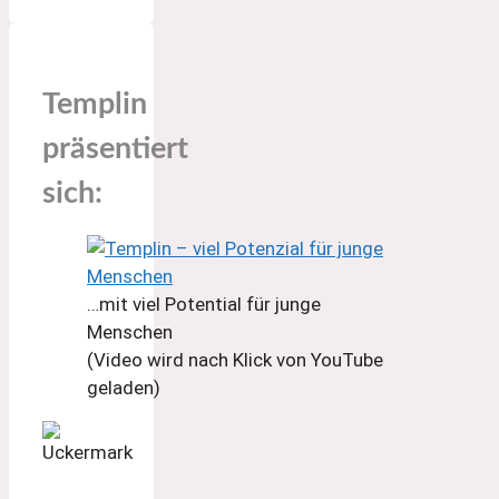
Templin
präsentiert
sich:
…mit viel Potential für junge
Menschen
(Video wird nach Klick von YouTube
geladen)