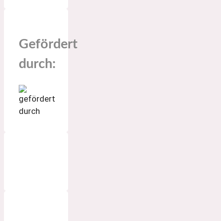
Gefördert
durch: