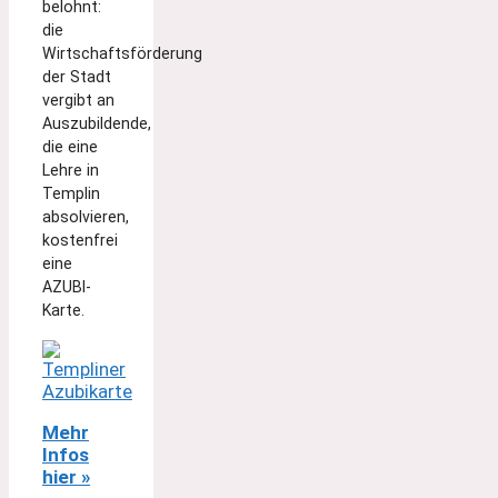
belohnt:
die
Wirtschaftsförderung
der Stadt
vergibt an
Auszubildende,
die eine
Lehre in
Templin
absolvieren,
kostenfrei
eine
AZUBI-
Karte.
Mehr
Infos
hier »