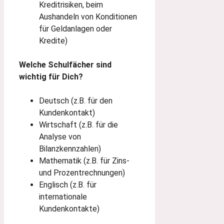
Kreditrisiken, beim
Aushandeln von Konditionen
für Geldanlagen oder
Kredite)
Welche Schulfächer sind
wichtig für Dich?
Deutsch (z.B. für den
Kundenkontakt)
Wirtschaft (z.B. für die
Analyse von
Bilanzkennzahlen)
Mathematik (z.B. für Zins-
und Prozentrechnungen)
Englisch (z.B. für
internationale
Kundenkontakte)