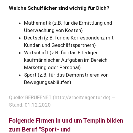
Welche Schulfächer sind wichtig für Dich?
Mathematik (z.B. für die Ermittlung und
Überwachung von Kosten)
Deutsch (z.B. für die Korrespondenz mit
Kunden und Geschäftspartnern)
Wirtschaft (z.B. für das Erledigen
kaufmännischer Aufgaben im Bereich
Marketing oder Personal)
Sport (z.B. für das Demonstrieren von
Bewegungsabläufen)
Quelle: BERUFENET (http://arbeitsagentur.de) —
Stand: 01.12.2020
Folgende Firmen in und um Templin bilden
zum Beruf "Sport- und