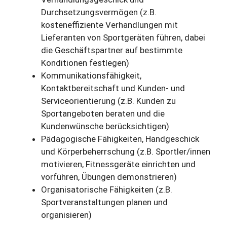
Durchsetzungsvermögen (z.B.
kosteneffiziente Verhandlungen mit
Lieferanten von Sportgeräten führen, dabei
die Geschäftspartner auf bestimmte
Konditionen festlegen)
Kommunikationsfähigkeit,
Kontaktbereitschaft und Kunden- und
Serviceorientierung (z.B. Kunden zu
Sportangeboten beraten und die
Kundenwünsche berücksichtigen)
Pädagogische Fähigkeiten, Handgeschick
und Körperbeherrschung (z.B. Sportler/innen
motivieren, Fitnessgeräte einrichten und
vorführen, Übungen demonstrieren)
Organisatorische Fähigkeiten (z.B.
Sportveranstaltungen planen und
organisieren)