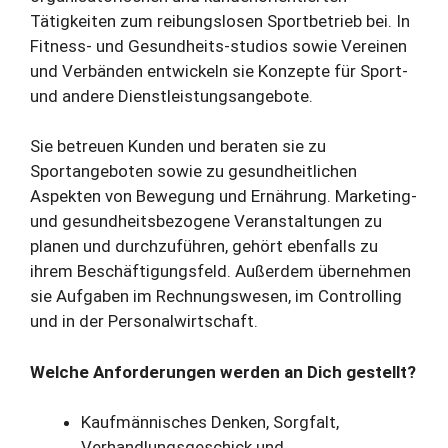
Tätigkeiten zum reibungslosen Sportbetrieb bei. In
Fitness- und Gesundheits-studios sowie Vereinen
und Verbänden entwickeln sie Konzepte für Sport-
und andere Dienstleistungsangebote.
Sie betreuen Kunden und beraten sie zu
Sportangeboten sowie zu gesundheitlichen
Aspekten von Bewegung und Ernährung. Marketing-
und gesundheitsbezogene Veranstaltungen zu
planen und durchzuführen, gehört ebenfalls zu
ihrem Beschäftigungsfeld. Außerdem übernehmen
sie Aufgaben im Rechnungswesen, im Controlling
und in der Personalwirtschaft.
Welche Anforderungen werden an Dich gestellt?
Kaufmännisches Denken, Sorgfalt,
Verhandlungsgeschick und