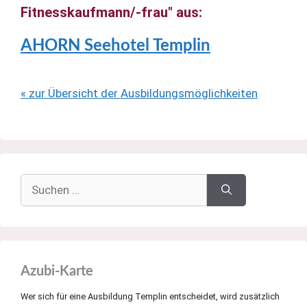
Fitnesskaufmann/-frau" aus:
AHORN Seehotel Templin
« zur Übersicht der Ausbildungsmöglichkeiten
Suchen
nach:
Azubi-Karte
Wer sich für eine Ausbildung Templin entscheidet, wird zusätzlich