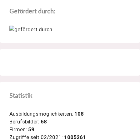
Gefördert durch:
Statistik
Ausbildungsmöglichkeiten:
108
Berufsbilder:
68
Firmen:
59
Zugriffe seit 02/2021:
1005261