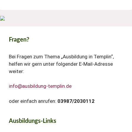
Fragen?
Bei Fragen zum Thema „Ausbildung in Templin“,
helfen wir gern unter folgender E-Mail-Adresse
weiter:
info@ausbildung-templin.de
oder einfach anrufen:
03987/2030112
Ausbildungs-Links