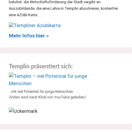
belohnt: die Wirtschaftsförderung der Stadt vergibt an
Auszubildende, die eine Lehre in Templin absolvieren, kostenfrei
eine AZUBI-Karte.
Mehr Infos hier »
Templin präsentiert sich:
…mit viel Potential für junge Menschen
(Video wird nach Klick von YouTube geladen)