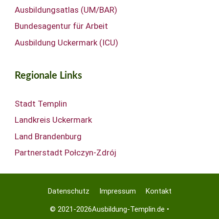
Ausbildungsatlas (UM/BAR)
Bundesagentur für Arbeit
Ausbildung Uckermark (ICU)
Regionale Links
Stadt Templin
Landkreis Uckermark
Land Brandenburg
Partnerstadt Połczyn-Zdrój
Datenschutz
Impressum
Kontakt
© 2021-2026
Ausbildung-Templin.de
•