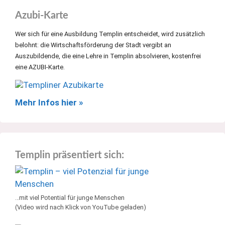
Azubi-Karte
Wer sich für eine Ausbildung Templin entscheidet, wird zusätzlich
belohnt: die Wirtschaftsförderung der Stadt vergibt an
Auszubildende, die eine Lehre in Templin absolvieren, kostenfrei
eine AZUBI-Karte.
Mehr Infos hier »
Templin präsentiert sich:
…mit viel Potential für junge Menschen
(Video wird nach Klick von YouTube geladen)