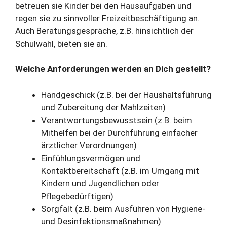
betreuen sie Kinder bei den Hausaufgaben und
regen sie zu sinnvoller Freizeitbeschäftigung an.
Auch Beratungsgespräche, z.B. hinsichtlich der
Schulwahl, bieten sie an.
Welche Anforderungen werden an Dich gestellt?
Handgeschick (z.B. bei der Haushaltsführung
und Zubereitung der Mahlzeiten)
Verantwortungsbewusstsein (z.B. beim
Mithelfen bei der Durchführung einfacher
ärztlicher Verordnungen)
Einfühlungsvermögen und
Kontaktbereitschaft (z.B. im Umgang mit
Kindern und Jugendlichen oder
Pflegebedürftigen)
Sorgfalt (z.B. beim Ausführen von Hygiene-
und Desinfektionsmaßnahmen)