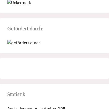
Gefördert durch:
Statistik
Ausbildungsmöglichkeiten:
108