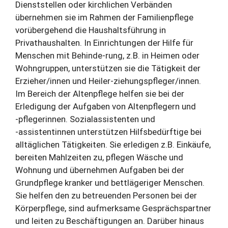
Dienststellen oder kirchlichen Verbänden
übernehmen sie im Rahmen der Familienpflege
vorübergehend die Haushaltsführung in
Privathaushalten. In Einrichtungen der Hilfe für
Menschen mit Behinde-rung, z.B. in Heimen oder
Wohngruppen, unterstützen sie die Tätigkeit der
Erzieher/innen und Heiler-ziehungspfleger/innen.
Im Bereich der Altenpflege helfen sie bei der
Erledigung der Aufgaben von Altenpflegern und
‑pflegerinnen. Sozialassistenten und
‑assistentinnen unterstützen Hilfsbedürftige bei
alltäglichen Tätigkeiten. Sie erledigen z.B. Einkäufe,
bereiten Mahlzeiten zu, pflegen Wäsche und
Wohnung und übernehmen Aufgaben bei der
Grundpflege kranker und bettlägeriger Menschen.
Sie helfen den zu betreuenden Personen bei der
Körperpflege, sind aufmerksame Gesprächspartner
und leiten zu Beschäftigungen an. Darüber hinaus