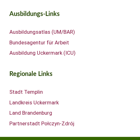
Ausbildungs-Links
Ausbildungsatlas (UM/BAR)
Bundesagentur für Arbeit
Ausbildung Uckermark (ICU)
Regionale Links
Stadt Templin
Landkreis Uckermark
Land Brandenburg
Partnerstadt Połczyn-Zdrój