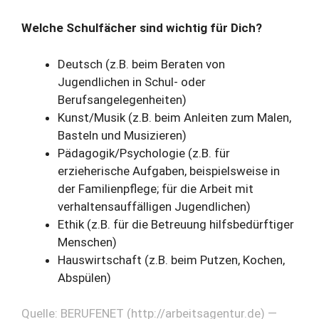
Welche Schulfächer sind wichtig für Dich?
Deutsch (z.B. beim Beraten von
Jugendlichen in Schul- oder
Berufsangelegenheiten)
Kunst/Musik (z.B. beim Anleiten zum Malen,
Basteln und Musizieren)
Pädagogik/Psychologie (z.B. für
erzieherische Aufgaben, beispielsweise in
der Familienpflege; für die Arbeit mit
verhaltensauffälligen Jugendlichen)
Ethik (z.B. für die Betreuung hilfsbedürftiger
Menschen)
Hauswirtschaft (z.B. beim Putzen, Kochen,
Abspülen)
Quelle: BERUFENET (http://arbeitsagentur.de) —