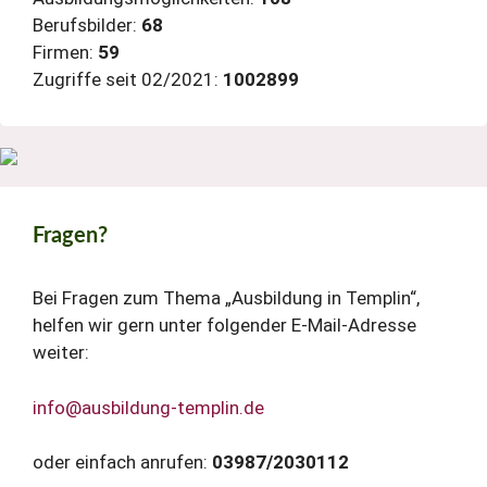
Berufsbilder:
68
Firmen:
59
Zugriffe seit 02/2021:
1002899
Fragen?
Bei Fragen zum Thema „Ausbildung in Templin“,
helfen wir gern unter folgender E-Mail-Adresse
weiter:
info@ausbildung-templin.de
oder einfach anrufen:
03987/2030112