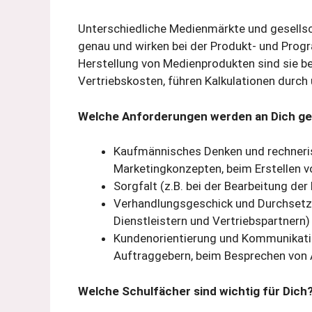
Unterschiedliche Medienmärkte und gesellsc
genau und wirken bei der Produkt- und Prog
Herstellung von Medienprodukten sind sie be
Vertriebskosten, führen Kalkulationen durch
Welche Anforderungen werden an Dich ges
Kaufmännisches Denken und rechneris
Marketingkonzepten, beim Erstellen v
Sorgfalt (z.B. bei der Bearbeitung d
Verhandlungsgeschick und Durchsetz
Dienstleistern und Vertriebspartnern)
Kundenorientierung und Kommunikatio
Auftraggebern, beim Besprechen von 
Welche Schulfächer sind wichtig für Dich