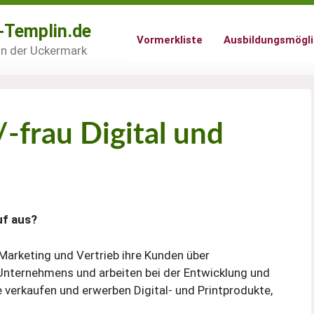
-Templin.de
Vormerkliste
Ausbildungsmögli
 in der Uckermark
frau Digital und
uf aus?
 Marketing und Vertrieb ihre Kunden über
Unternehmens und arbeiten bei der Entwicklung und
verkaufen und erwerben Digital- und Printprodukte,