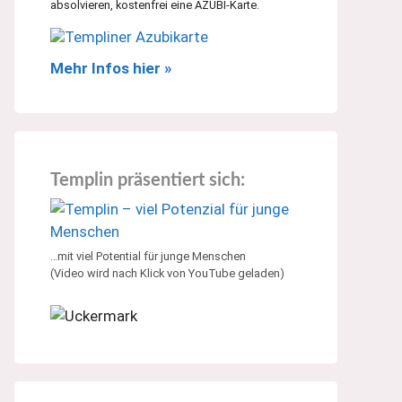
absolvieren, kostenfrei eine AZUBI-Karte.
Mehr Infos hier »
Templin präsentiert sich:
…mit viel Potential für junge Menschen
(Video wird nach Klick von YouTube geladen)