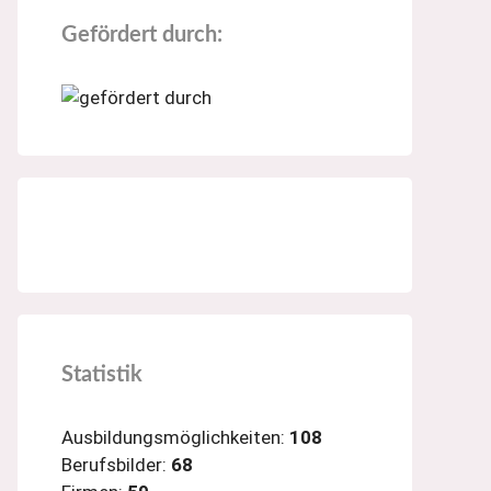
Gefördert durch:
Statistik
Ausbildungsmöglichkeiten:
108
Berufsbilder:
68