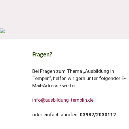
Fragen?
Bei Fragen zum Thema „Ausbildung in
Templin“, helfen wir gern unter folgender E-
Mail-Adresse weiter:
info@ausbildung-templin.de
oder einfach anrufen:
03987/2030112