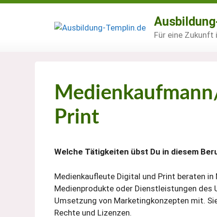
Zum
Inhalt
Ausbildung
springen
Für eine Zukunft
Medienkaufmann/-
Print
Welche Tätigkeiten übst Du in diesem Ber
Medienkaufleute Digital und Print beraten in
Medienprodukte oder Dienstleistungen des 
Umsetzung von Marketingkonzepten mit. Sie 
Rechte und Lizenzen.