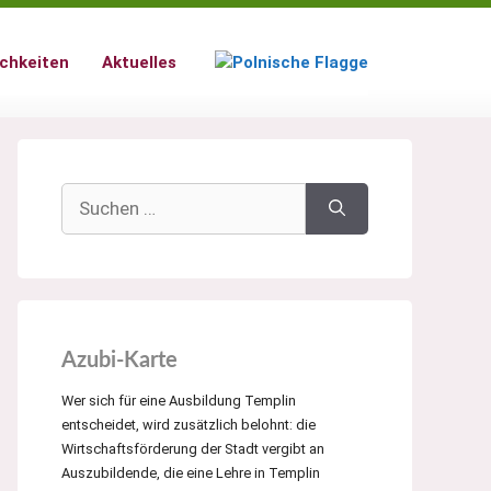
chkeiten
Aktuelles
Suchen
nach:
Azubi-Karte
Wer sich für eine Ausbildung Templin
entscheidet, wird zusätzlich belohnt: die
Wirtschaftsförderung der Stadt vergibt an
Auszubildende, die eine Lehre in Templin